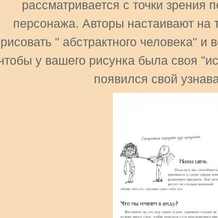
рассматривается с точки зрения 
персонажа. Авторы настаивают на т
рисовать " абстрактного человека" и 
чтобы у вашего рисунка была своя "ис
появился свой узнав