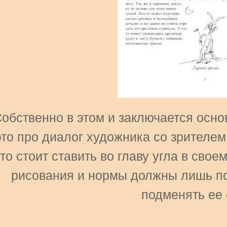
обственно в этом и заключается основ
это про диалог художника со зрителем 
то стоит ставить во главу угла в свое
рисования и нормы должны лишь по
подменять ее 