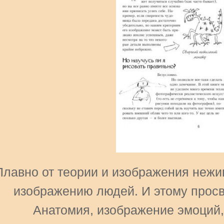
Плавно от теории и изображения нежив
изображению людей. И этому просв
Анатомия, изображение эмоций, 