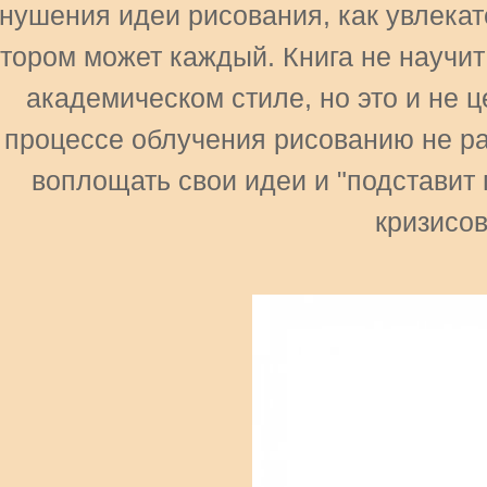
нушения идеи рисования, как увлекат
отором может каждый. Книга не научит
академическом стиле, но это и не ц
процессе облучения рисованию не ра
воплощать свои идеи и "подставит 
кризисов