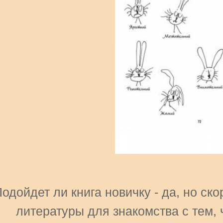
одойдет ли книга новичку - да, но ск
литературы для знакомства с тем, 