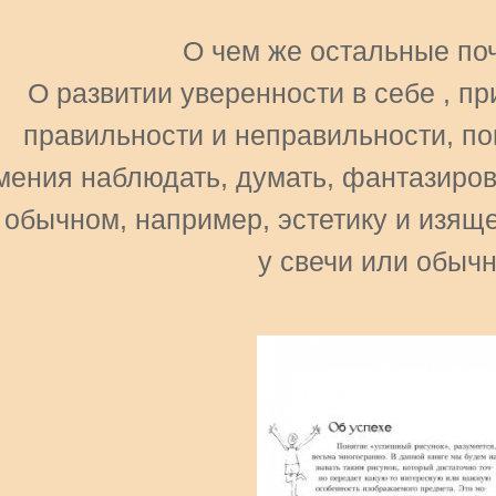
О чем же остальные поч
О развитии уверенности в себе , пр
правильности и неправильности, по
мения наблюдать, думать, фантазиров
 обычном, например, эстетику и изящ
у свечи или обычн