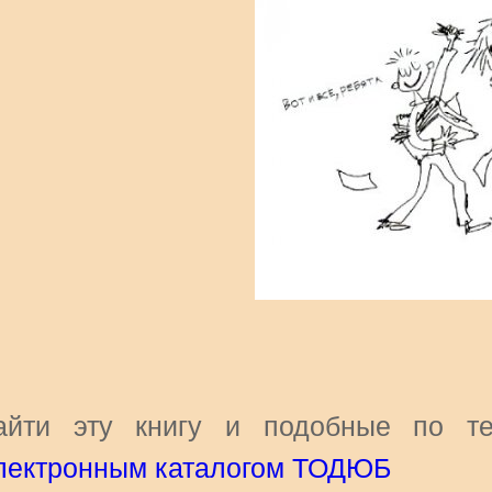
айти эту книгу и подобные по те
лектронным каталогом ТОДЮБ