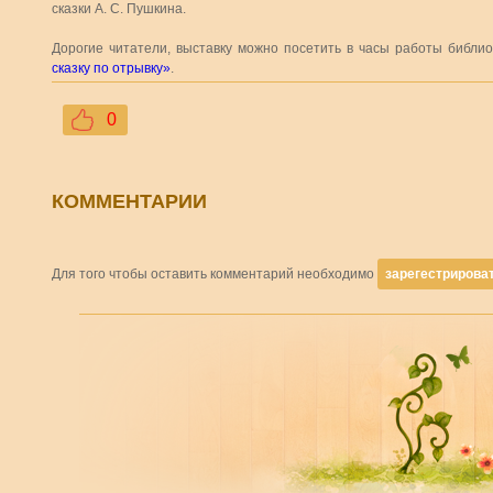
сказки А. С. Пушкина.
Дорогие читатели, выставку можно посетить в часы работы библи
сказку по отрывку»
.
0
КОММЕНТАРИИ
Для того чтобы оставить комментарий необходимо
зарегестрирова