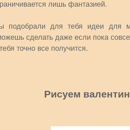
граничивается лишь фантазией.
ы подобрали для тебя идеи для м
можешь сделать даже если пока совсе
тебя точно все получится.
Рисуем валентин