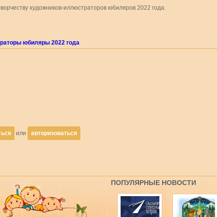
ворчеству художников-иллюстраторов юбиляров 2022 года.
раторы юбиляры 2022 года
ться
или
авторизоваться
ПОПУЛЯРНЫЕ НОВОСТИ