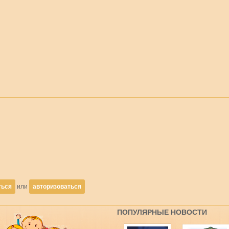
ться
или
авторизоваться
ПОПУЛЯРНЫЕ НОВОСТИ