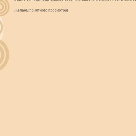
Желаем приятного просмотра!