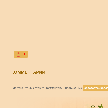
1
КОММЕНТАРИИ
Для того чтобы оставить комментарий необходимо
зарегестрирова