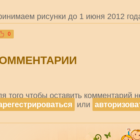
ринимаем рисунки до 1 июня 2012 год
0
ОММЕНТАРИИ
ля того чтобы оставить комментарий 
арегестрироваться
или
авторизова