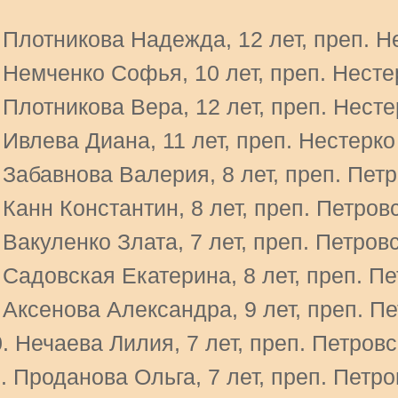
 Плотникова Надежда, 12 лет, преп. Н
 Немченко Софья, 10 лет, преп. Несте
 Плотникова Вера, 12 лет, преп. Несте
 Ивлева Диана, 11 лет, преп. Нестерко
 Забавнова Валерия, 8 лет, преп. Петр
 Канн Константин, 8 лет, преп. Петров
 Вакуленко Злата, 7 лет, преп. Петров
 Садовская Екатерина, 8 лет, преп. Пе
 Аксенова Александра, 9 лет, преп. П
. Нечаева Лилия, 7 лет, преп. Петровс
. Проданова Ольга, 7 лет, преп. Петро