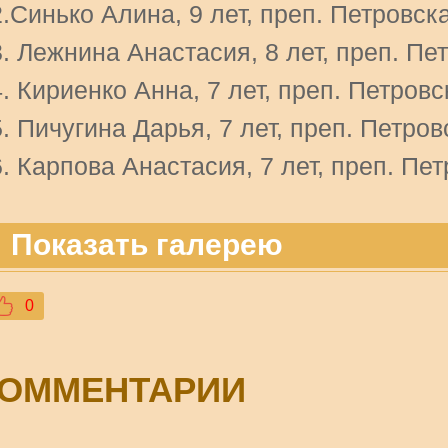
.Синько Алина, 9 лет, преп. Петровска
. Лежнина Анастасия, 8 лет, преп. Пе
. Кириенко Анна, 7 лет, преп. Петровс
. Пичугина Дарья, 7 лет, преп. Петров
. Карпова Анастасия, 7 лет, преп. Пет
Показать галерею
0
ОММЕНТАРИИ