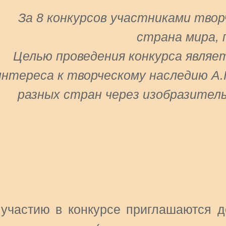
За 8 конкурсов участниками твор
страна мира, 
Целью проведения конкурса являе
интереса к творческому наследию А.
разных стран через изобразител
 участию в конкурсе приглашаются д