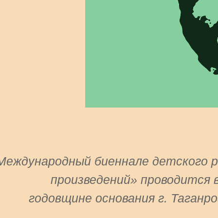
Международный биеннале детского рис
произведений» проводится в
годовщине основания г. Таганр