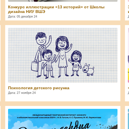
Конкурс иллюстрации «13 историй» от Школы
дизайна НИУ ВШЭ
Дата: 05 декабря 24
Svetlana
Психология детского рисунка
Дата: 27 ноября 24
Svetlana