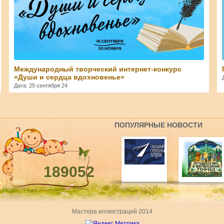
Международный творческий интернет-конкурс
«Души и сердца вдохновенье»
Дата: 25 сентября 24
ПОПУЛЯРНЫЕ НОВОСТИ
189052
Мастера иллюстраций 2014