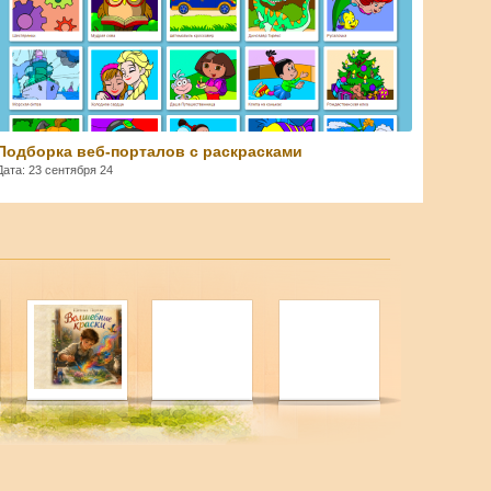
Подборка веб-порталов с раскрасками
Дата: 23 сентября 24