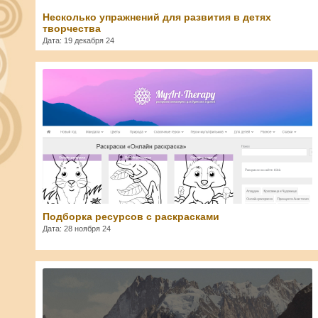
Несколько упражнений для развития в детях
творчества
Дата: 19 декабря 24
Svetlana
Подборка ресурсов с раскрасками
Дата: 28 ноября 24
Svetlana