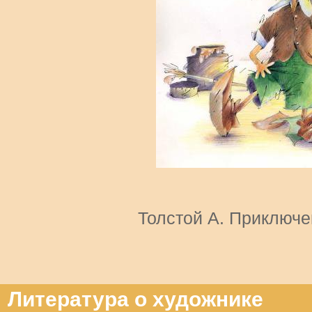
Толстой А. Приключе
Литература о художнике