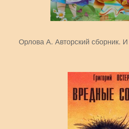
Орлова А. Авторский сборник. И