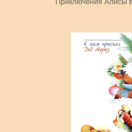
Приключения Алисы в