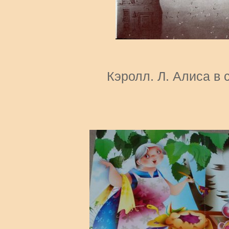
Кэролл. Л. Алиса в 