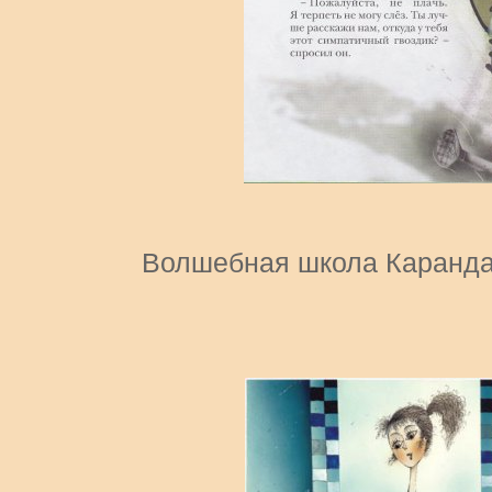
Волшебная школа Каранд