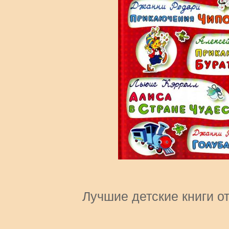
Лучшие детские книги от