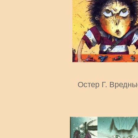
Остер Г. Вредны