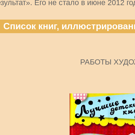
зультат». Его не стало в июне 2012 го
Список книг, иллюстрирова
РАБОТЫ ХУД