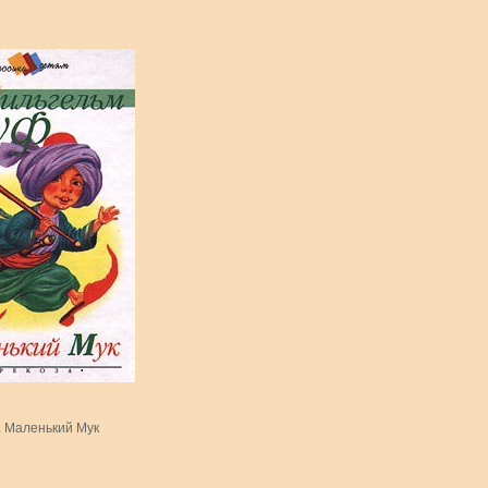
. Маленький Мук