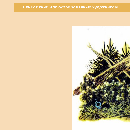
Список книг, иллюстрированных художником