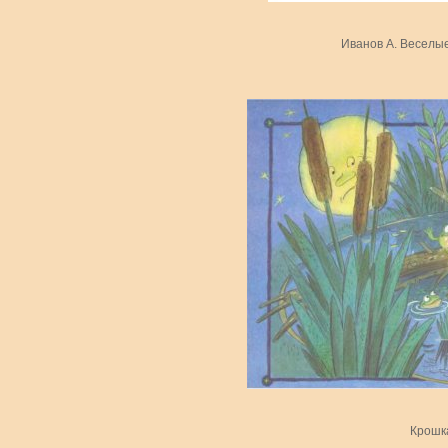
Иванов А. Веселы
Крошка