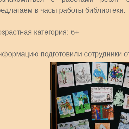
редлагаем в часы работы библиотеки.
зрастная категория: 6+
нформацию подготовили сотрудники о